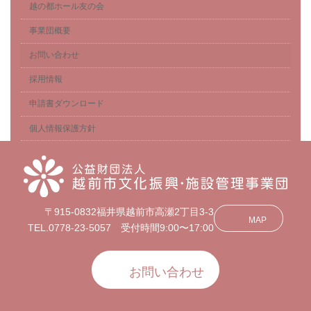
越の都ホール友の会
事業団概要
お問い合わせ
採用情報
申請書ダウンロード
個人情報保護方針
〒915-0832福井県越前市高瀬2丁目3-3
MAP
TEL.0778-23-5057 受付時間9:00〜17:00
お問い合わせ