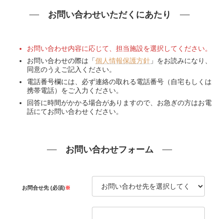
お問い合わせいただくにあたり
お問い合わせ内容に応じて、担当施設を選択してください。
お問い合わせの際は「
個人情報保護方針
」をお読みになり、
同意のうえご記入ください。
電話番号欄には、必ず連絡の取れる電話番号（自宅もしくは
携帯電話）をご入力ください。
回答に時間がかかる場合がありますので、お急ぎの方はお電
話にてお問い合わせください。
お問い合わせフォーム
お問合せ先 (必須)
※