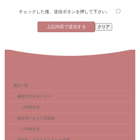
チェックした後、送信ボタンを押して下さい。
施設一覧
越前市文化センター
ご利用方法
越前市いまだて芸術館
ご利用方法