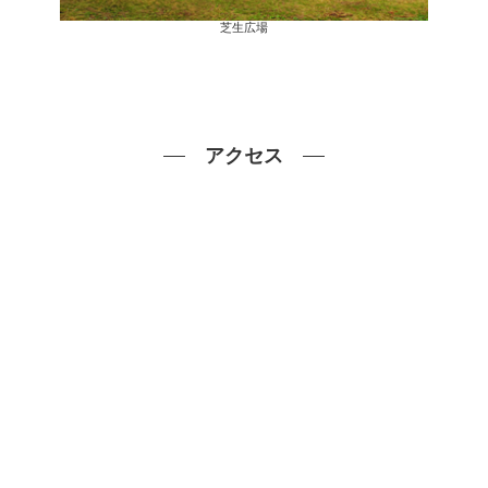
芝生広場
アクセス