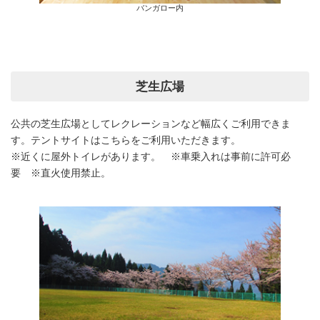
バンガロー内
芝生広場
公共の芝生広場としてレクレーションなど幅広くご利用できま
す。テントサイトはこちらをご利用いただきます。
※近くに屋外トイレがあります。 ※車乗入れは事前に許可必
要 ※直火使用禁止。