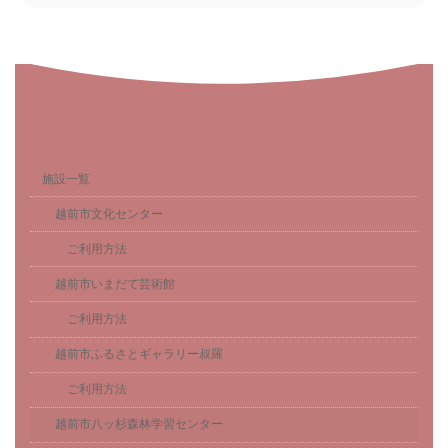
施設一覧
越前市文化センター
ご利用方法
越前市いまだて芸術館
ご利用方法
越前市ふるさとギャラリー叔羅
ご利用方法
越前市八ッ杉森林学習センター