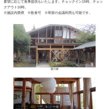
要望に応じて食事提供もいたします。チェックイン15時、チェッ
クアウト10時。
※施設内禁煙 ※飲食可 ※和室の会議利用も可能です。
森の家