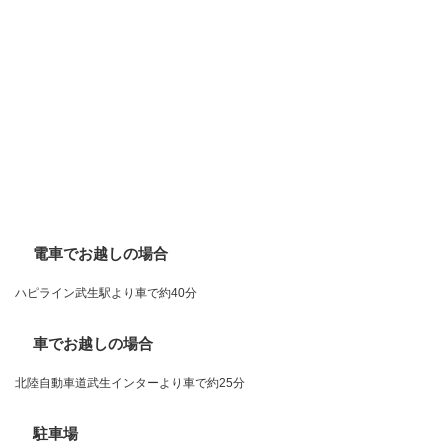
電車でお越しの場合
ハピライン武生駅より車で約40分
車でお越しの場合
北陸自動車道武生インターより車で約25分
駐車場