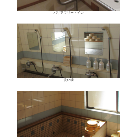
バリアフリートイレ
洗い場