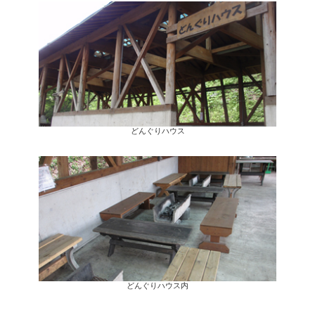
どんぐりハウス
どんぐりハウス内