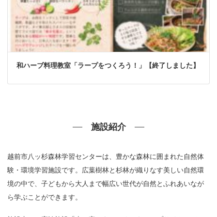
和ハーブ料理教室「ラープをつくろう！」【終了しました】
施設紹介
越前市八ッ杉森林学習センターは、豊かな森林に囲まれた自然体
験・環境学習施設です。広葉樹林と杉林が織りなす美しい自然環
境の中で、子どもから大人まで幅広い世代が自然とふれあいなが
ら学ぶことができます。