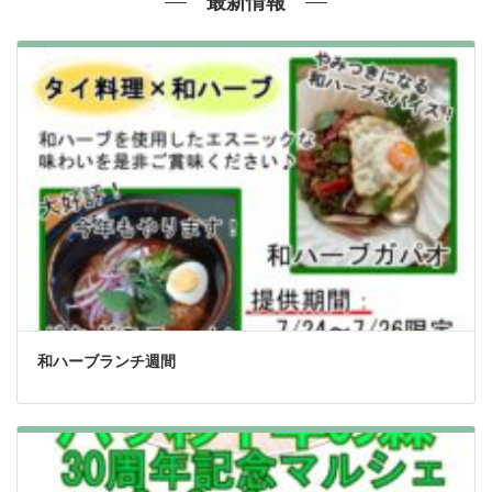
最新情報
和ハーブランチ週間