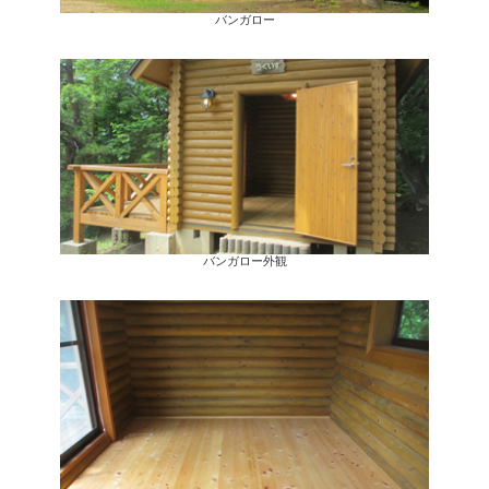
バンガロー
バンガロー外観