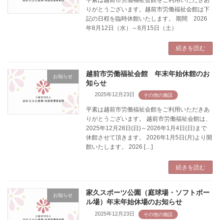
りがとうございます。越前市労働福祉会館は下
記の日程を臨時休館いたします。 期間 2026
年8月12日（水）～8月15日（土）
続きを読む
越前市労働福祉会館 年末年始休館のお
お知らせ
知らせ
2025年12月23日
平素は越前市労働福祉会館をご利用いただきあ
りがとうございます。 越前市労働福祉会館は、
2025年12月28日(日)～2026年1月4日(日)まで
休館させて頂きます。 2026年1月5日(月)より開
館いたします。 2026 […]
続きを読む
家久スポーツ公園（庭球場・ソフトボー
お知らせ
ル場）年末年始休場のお知らせ
2025年12月23日