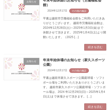
年末年始休館のお知らせ（労働福祉会
お知らせ
館）
2024年12月17日
平素は越前市労働福祉会館をご利用いただきあ
りがとうございます。 越前市労働福祉会館は、
2024年12月28日(土)～2025年1月3日(金)まで
休館させて頂きます。 2025年1月4日(土)より開
館いたします。（2025 […]
続きを読む
年末年始休場のお知らせ（家久スポーツ
お知らせ
公園）
2024年12月17日
平素は越前市家久スポーツ公園庭球場・ソフト
ボール場をご利用いただきありがとうございま
す。 越前市家久スポーツ公園庭球場・ソフトボ
ール場は、2024 年12月29日(日)～2025年1月4
日(土)まで休場させて頂きます。 […]
続きを読む