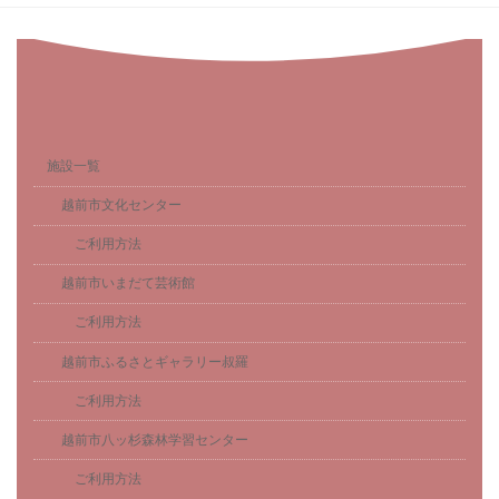
施設一覧
越前市文化センター
ご利用方法
越前市いまだて芸術館
ご利用方法
越前市ふるさとギャラリー叔羅
ご利用方法
越前市八ッ杉森林学習センター
ご利用方法