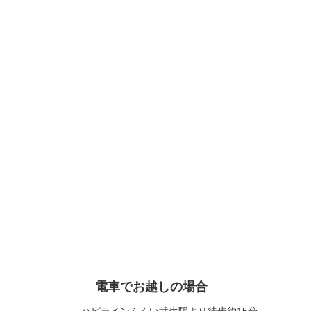
電車でお越しの場合
ハピラインふくい武生駅より徒歩約15分