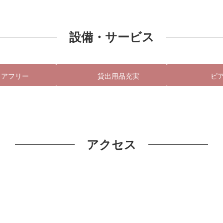
設備・サービス
リアフリー
貸出用品充実
ピ
アクセス