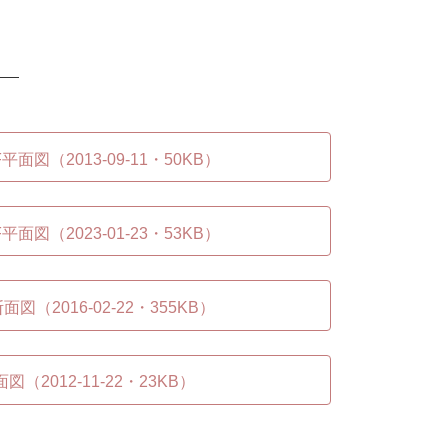
面図（2013-09-11・50KB）
面図（2023-01-23・53KB）
（2016-02-22・355KB）
（2012-11-22・23KB）