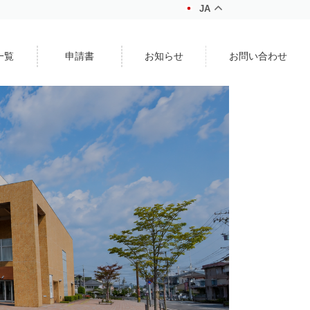
JA
一覧
申請書
お知らせ
お問い合わせ