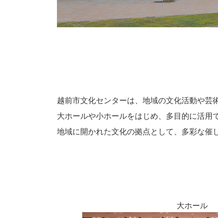
越前市文化センターは、地域の文化活動や芸
大ホールや小ホールをはじめ、多目的に活用
地域に開かれた文化の拠点として、多彩な催
大ホール