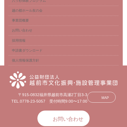
八ッ杉体験プログラム
越の都ホール友の会
事業団概要
お問い合わせ
採用情報
申請書ダウンロード
個人情報保護方針
〒915-0832福井県越前市高瀬2丁目3-3
MAP
TEL.0778-23-5057 受付時間9:00〜17:00
お問い合わせ