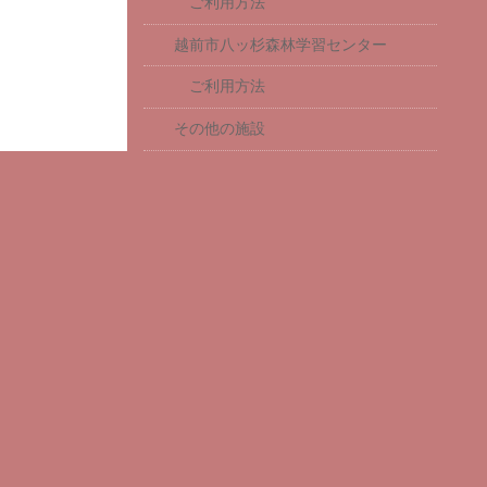
ご利用方法
越前市八ッ杉森林学習センター
ご利用方法
その他の施設