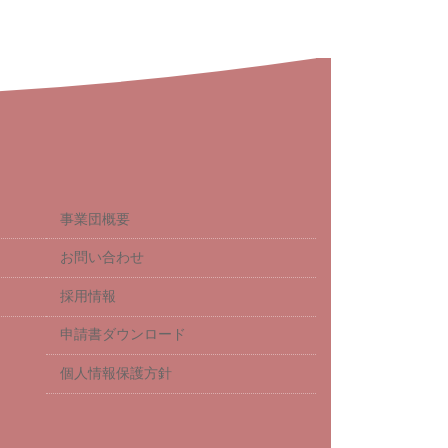
事業団概要
お問い合わせ
採用情報
申請書ダウンロード
個人情報保護方針