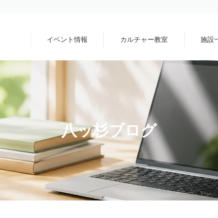
イベント情報
カルチャー教室
施設
八ッ杉ブログ