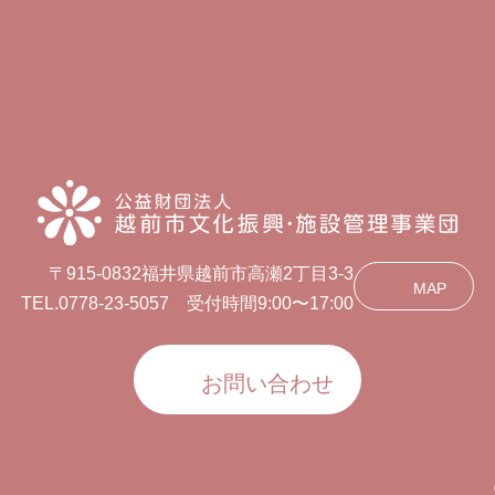
〒915-0832福井県越前市高瀬2丁目3-3
MAP
TEL.0778-23-5057 受付時間9:00〜17:00
お問い合わせ