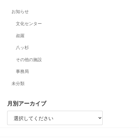
お知らせ
文化センター
叔羅
八ッ杉
その他の施設
事務局
未分類
月別アーカイブ