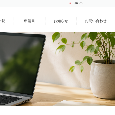
JA
一覧
申請書
お知らせ
お問い合わせ