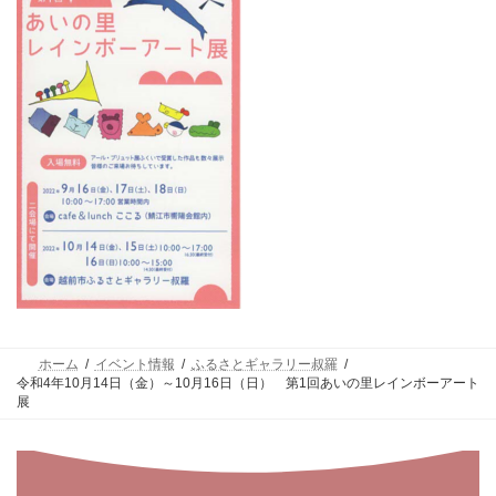
ホーム
イベント情報
ふるさとギャラリー叔羅
令和4年10月14日（金）～10月16日（日） 第1回あいの里レインボーアート
展