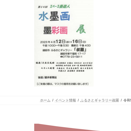
ホーム
イベント情報
ふるさとギャラリー叔羅
令和