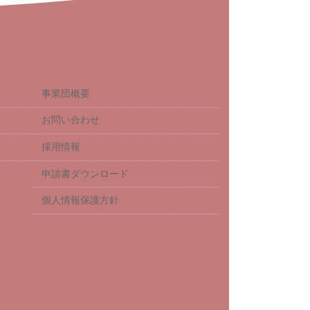
事業団概要
お問い合わせ
採用情報
申請書ダウンロード
個人情報保護方針