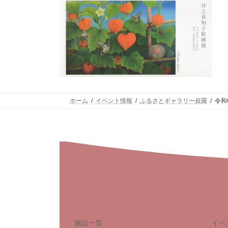
ホーム
イベント情報
ふるさとギャラリー叔羅
令和
施設一覧
イベ