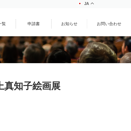
JA
一覧
申請書
お知らせ
お問い合わせ
井上真知子絵画展