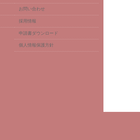
お問い合わせ
採用情報
申請書ダウンロード
個人情報保護方針