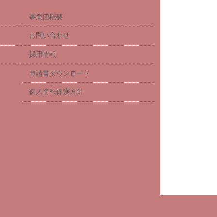
事業団概要
お問い合わせ
採用情報
申請書ダウンロード
個人情報保護方針