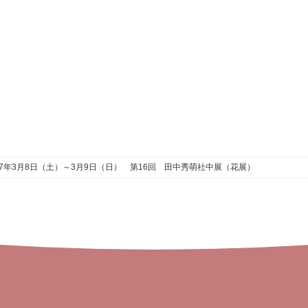
7年3月8日（土）～3月9日（日） 第16回 田中秀萌社中展（花展）