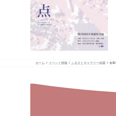
ホーム
イベント情報
ふるさとギャラリー叔羅
令和