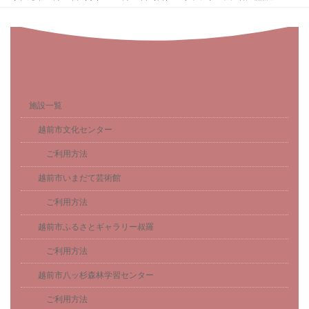
施設一覧
越前市文化センター
ご利用方法
越前市いまだて芸術館
ご利用方法
越前市ふるさとギャラリー叔羅
ご利用方法
越前市八ッ杉森林学習センター
ご利用方法