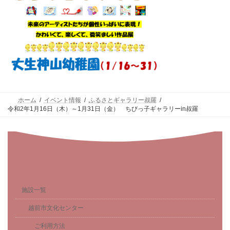
ホーム
イベント情報
ふるさとギャラリー叔羅
令和2年1月16日（木）～1月31日（金） ちびっ子ギャラリーin叔羅
施設一覧
越前市文化センター
ご利用方法