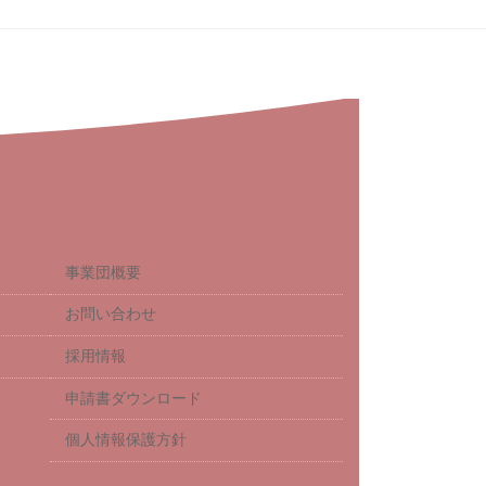
事業団概要
お問い合わせ
採用情報
申請書ダウンロード
個人情報保護方針