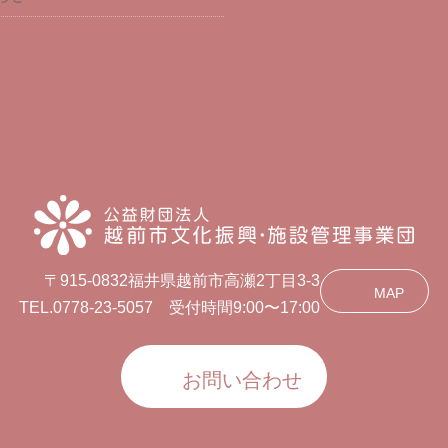
〒915-0832福井県越前市高瀬2丁目3-3
MAP
TEL.0778-23-5057 受付時間9:00〜17:00
お問い合わせ