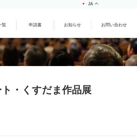
JA
一覧
申請書
お知らせ
お問い合わせ
アート・くすだま作品展