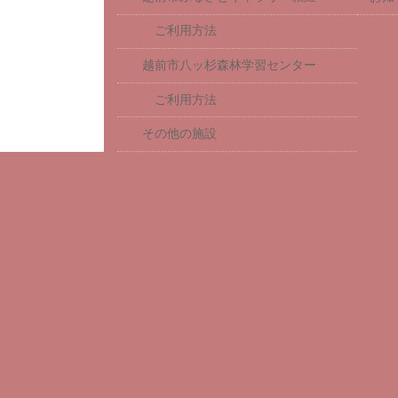
ご利用方法
越前市八ッ杉森林学習センター
ご利用方法
その他の施設