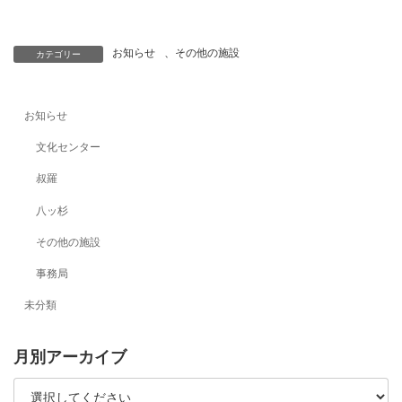
お知らせ
、
その他の施設
カテゴリー
お知らせ
文化センター
叔羅
八ッ杉
その他の施設
事務局
未分類
月別アーカイブ