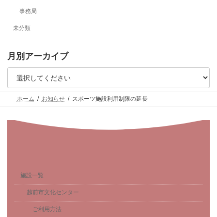
事務局
未分類
月別アーカイブ
ホーム
お知らせ
スポーツ施設利用制限の延長
施設一覧
越前市文化センター
ご利用方法