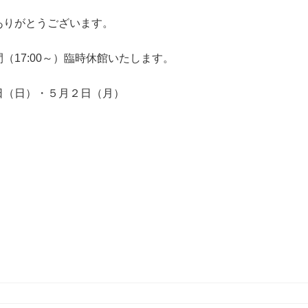
ありがとうございます。
17:00～）臨時休館いたします。
日（日）・５月２日（月）