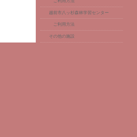
ご利用方法
越前市八ッ杉森林学習センター
ご利用方法
その他の施設