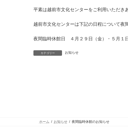
平素は越前市文化センターをご利用いただき
越前市文化センターは下記の日程について夜間（
夜間臨時休館日 ４月２９日（金）・５月１
お知らせ
カテゴリー
ホーム
お知らせ
夜間臨時休館のお知らせ