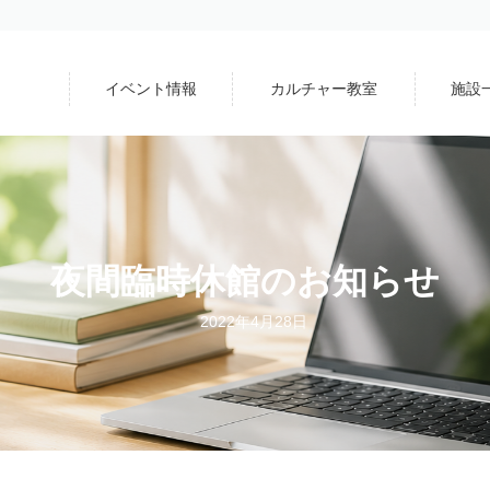
イベント情報
カルチャー教室
施設
夜間臨時休館のお知らせ
2022年4月28日