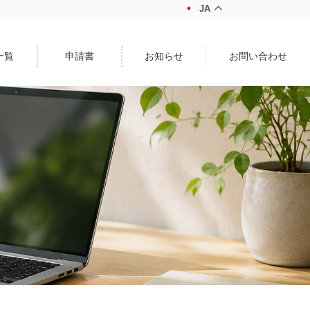
JA
一覧
申請書
お知らせ
お問い合わせ