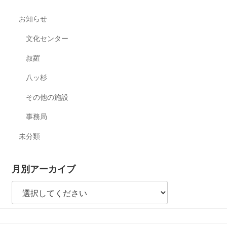
お知らせ
文化センター
叔羅
八ッ杉
その他の施設
事務局
未分類
月別アーカイブ