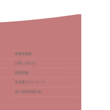
事業団概要
お問い合わせ
採用情報
申請書ダウンロード
個人情報保護方針