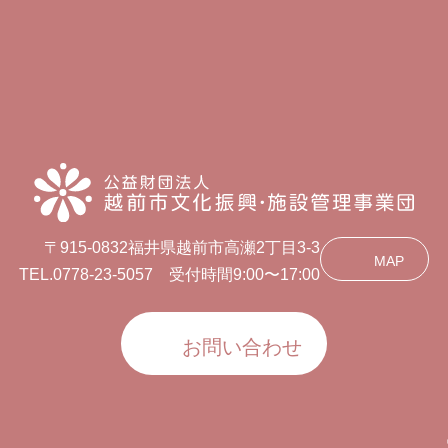
〒915-0832福井県越前市高瀬2丁目3-3
MAP
TEL.0778-23-5057 受付時間9:00〜17:00
お問い合わせ