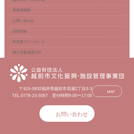
事業団概要
お問い合わせ
採用情報
申請書ダウンロード
個人情報保護方針
〒915-0832福井県越前市高瀬2丁目3-3
MAP
TEL.0778-23-5057 受付時間9:00〜17:00
お問い合わせ