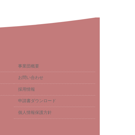
事業団概要
お問い合わせ
採用情報
申請書ダウンロード
個人情報保護方針