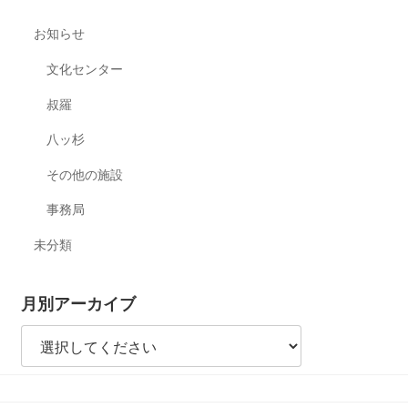
お知らせ
文化センター
叔羅
八ッ杉
その他の施設
事務局
未分類
月別アーカイブ