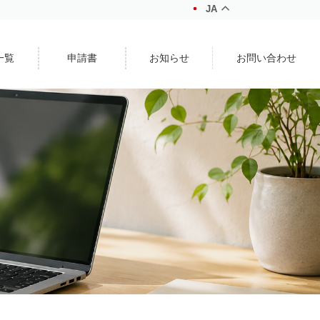
JA
一覧
申請書
お知らせ
お問い合わせ