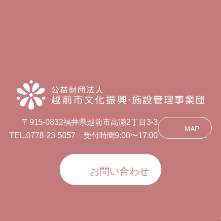
〒915-0832福井県越前市高瀬2丁目3-3
MAP
TEL.0778-23-5057 受付時間9:00〜17:00
お問い合わせ