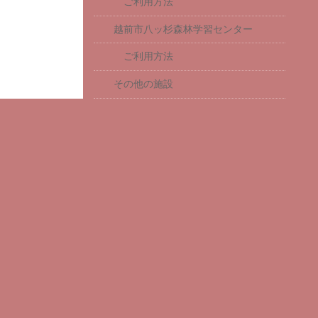
ご利用方法
越前市八ッ杉森林学習センター
ご利用方法
その他の施設