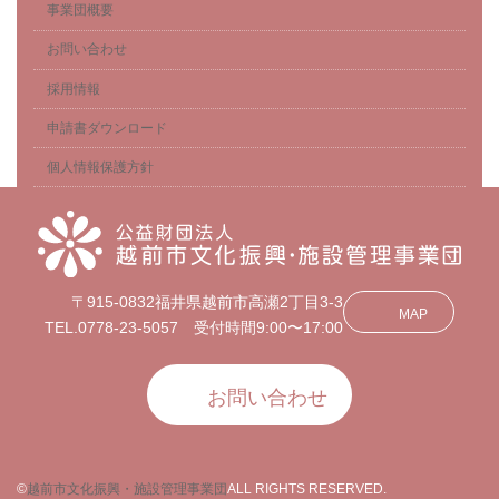
事業団概要
お問い合わせ
採用情報
申請書ダウンロード
個人情報保護方針
〒915-0832福井県越前市高瀬2丁目3-3
MAP
TEL.0778-23-5057 受付時間9:00〜17:00
お問い合わせ
©
越前市文化振興・施設管理事業団
ALL RIGHTS RESERVED.