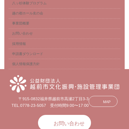
八ッ杉体験プログラム
越の都ホール友の会
事業団概要
お問い合わせ
採用情報
申請書ダウンロード
個人情報保護方針
〒915-0832福井県越前市高瀬2丁目3-3
MAP
TEL.0778-23-5057 受付時間9:00〜17:00
お問い合わせ