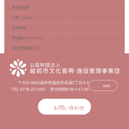
事業団概要
お問い合わせ
採用情報
申請書ダウンロード
個人情報保護方針
〒915-0832福井県越前市高瀬2丁目3-3
MAP
TEL.0778-23-5057 受付時間9:00〜17:00
お問い合わせ