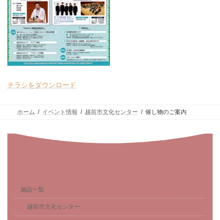
チラシをダウンロード
ホーム
イベント情報
越前市文化センター
催し物のご案内
施設一覧
越前市文化センター