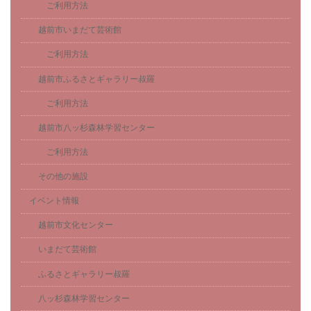
ご利用方法
越前市いまだて芸術館
ご利用方法
越前市ふるさとギャラリー叔羅
ご利用方法
越前市八ッ杉森林学習センター
ご利用方法
その他の施設
イベント情報
越前市文化センター
いまだて芸術館
ふるさとギャラリー叔羅
八ッ杉森林学習センター