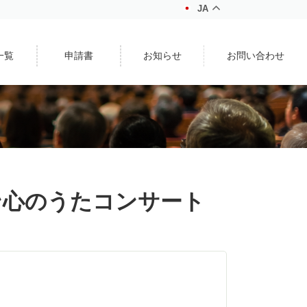
JA
一覧
申請書
お知らせ
お問い合わせ
ン心のうたコンサート