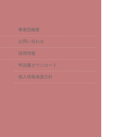
事業団概要
お問い合わせ
採用情報
申請書ダウンロード
個人情報保護方針