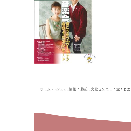
ホーム
イベント情報
越前市文化センター
宝くじま