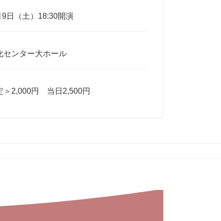
月9日（土）18:30開演
化センター大ホール
＞2,000円 当日2,500円