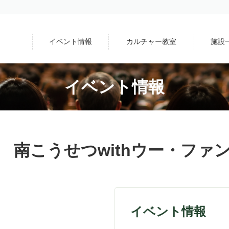
イベント情報
カルチャー教室
施設
イベント情報
 南こうせつwithウー・ファ
イベント情報