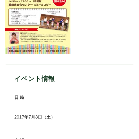
イベント情報
日 時
2017年7月8日（土）