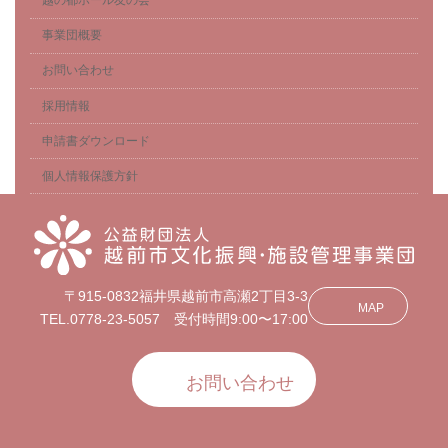
越の都ホール友の会
事業団概要
お問い合わせ
採用情報
申請書ダウンロード
個人情報保護方針
〒915-0832福井県越前市高瀬2丁目3-3
MAP
TEL.0778-23-5057 受付時間9:00〜17:00
お問い合わせ