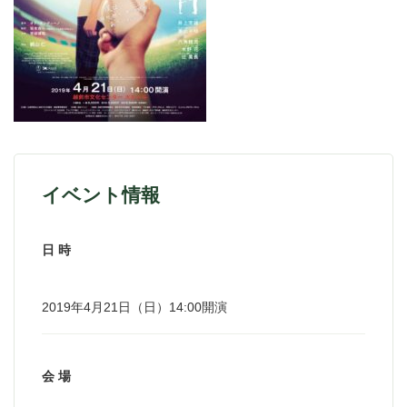
イベント情報
日 時
2019年4月21日（日）14:00開演
会 場