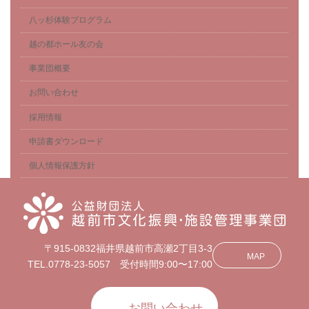
八ッ杉体験プログラム
越の都ホール友の会
事業団概要
お問い合わせ
採用情報
申請書ダウンロード
個人情報保護方針
〒915-0832福井県越前市高瀬2丁目3-3
MAP
TEL.0778-23-5057 受付時間9:00〜17:00
お問い合わせ