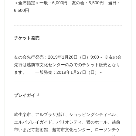
＜全席指定＞一般：6,000円 友の会：5,500円 当日：
6,500円
チケット発売
友の会先行発売：2019年1月20日（日）9:00～ ※友の会
先行は越前市文化センターのみでのチケット販売となり
ます。 一般発売：2019年1月27日（日）～
プレイガイド
武生楽市、アルプラザ鯖江、ショッピングシティベル、
エルパプレイガイド、パリオシティ、響のホール、越前
市いまだて芸術館、越前市文化センター、ローソンチケ