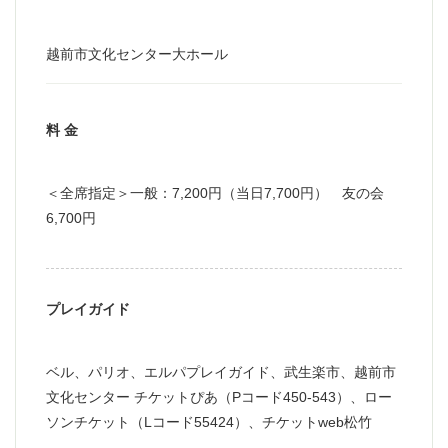
越前市文化センター大ホール
料 金
＜全席指定＞一般：7,200円（当日7,700円） 友の会
6,700円
プレイガイド
ベル、パリオ、エルパプレイガイド、武生楽市、越前市
文化センター チケットぴあ（Pコード450‐543）、ロー
ソンチケット（Lコード55424）、チケットweb松竹