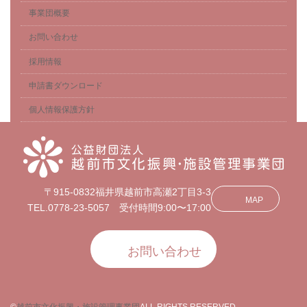
事業団概要
お問い合わせ
採用情報
申請書ダウンロード
個人情報保護方針
〒915-0832福井県越前市高瀬2丁目3-3
MAP
TEL.0778-23-5057 受付時間9:00〜17:00
お問い合わせ