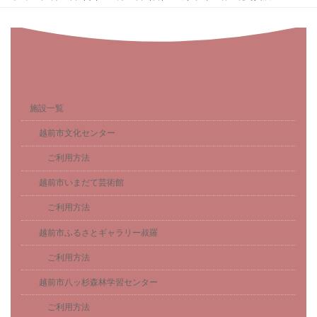
施設一覧
越前市文化センター
ご利用方法
越前市いまだて芸術館
ご利用方法
越前市ふるさとギャラリー叔羅
ご利用方法
越前市八ッ杉森林学習センター
ご利用方法