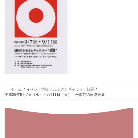
ホーム
イベント情報
ふるさとギャラリー叔羅
平成28年9月7日（水）～9月11日（日） 丹南芸術家協会展