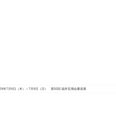
29年7月6日（木）～7月9日（日） 第50回 福井玄潮会書道展