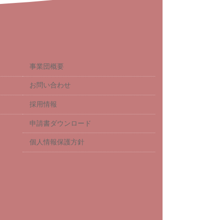
事業団概要
お問い合わせ
採用情報
申請書ダウンロード
個人情報保護方針