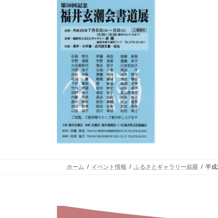
ホーム
イベント情報
ふるさとギャラリー叔羅
平成