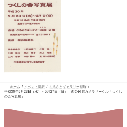
ホーム
イベント情報
ふるさとギャラリー叔羅
平成30年5月23日（水）～5月27日（日） 西公民館カメラサークル「つくし
の会写真展」