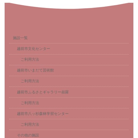
施設一覧
越前市文化センター
ご利用方法
越前市いまだて芸術館
ご利用方法
越前市ふるさとギャラリー叔羅
ご利用方法
越前市八ッ杉森林学習センター
ご利用方法
その他の施設