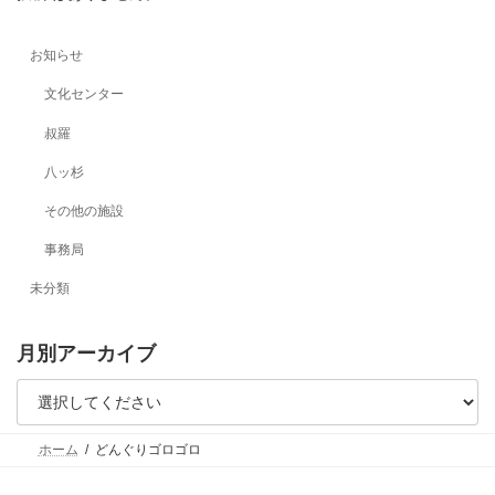
お知らせ
文化センター
叔羅
八ッ杉
その他の施設
事務局
未分類
月別アーカイブ
ホーム
どんぐりゴロゴロ