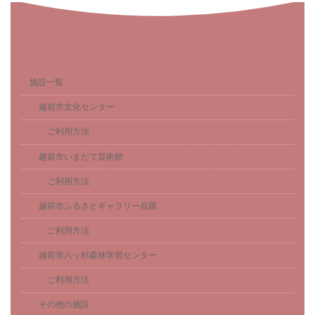
施設一覧
越前市文化センター
ご利用方法
越前市いまだて芸術館
ご利用方法
越前市ふるさとギャラリー叔羅
ご利用方法
越前市八ッ杉森林学習センター
ご利用方法
その他の施設