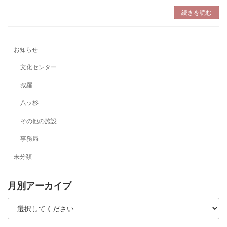
続きを読む
お知らせ
文化センター
叔羅
八ッ杉
その他の施設
事務局
未分類
月別アーカイブ