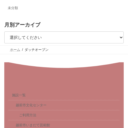
未分類
月別アーカイブ
ホーム
ダッチオーブン
施設一覧
越前市文化センター
ご利用方法
越前市いまだて芸術館