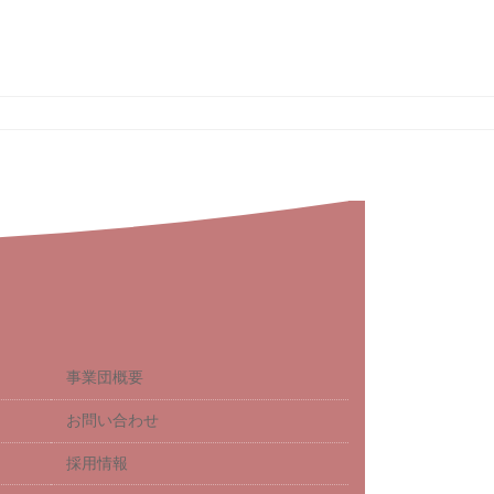
事業団概要
お問い合わせ
採用情報