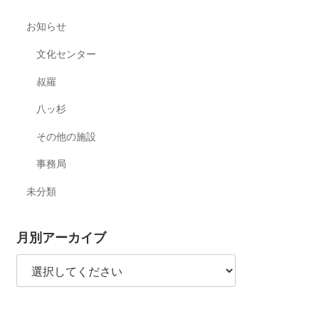
お知らせ
文化センター
叔羅
八ッ杉
その他の施設
事務局
未分類
月別アーカイブ