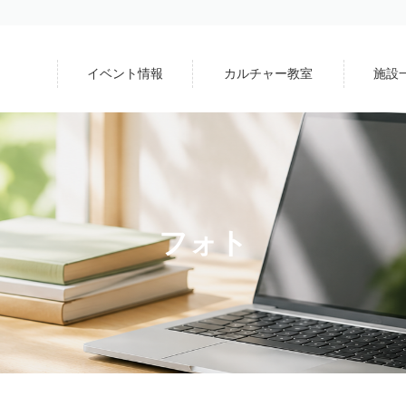
イベント情報
カルチャー教室
施設
フォト