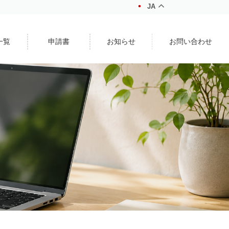
JA
一覧
申請書
お知らせ
お問い合わせ