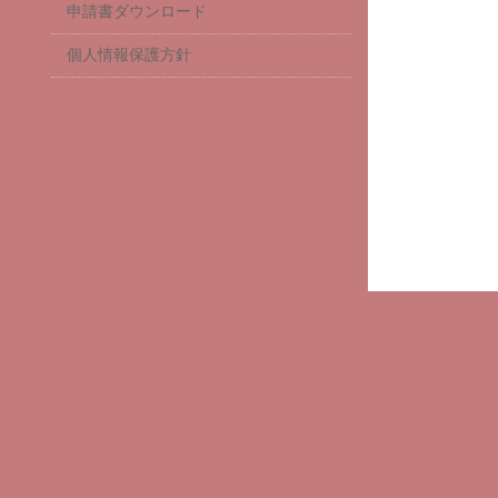
申請書ダウンロード
個人情報保護方針