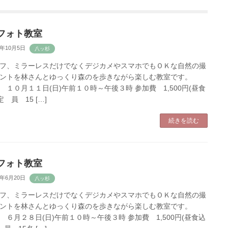
フォト教室
0年10月5日
フ、ミラーレスだけでなくデジカメやスマホでもＯＫな自然の撮
ントを林さんとゆっくり森のを歩きながら楽しむ教室です。
 １０月１１日(日)午前１０時～午後３時 参加費 1,500円(昼食
定 員 15 […]
続きを読む
フォト教室
0年6月20日
フ、ミラーレスだけでなくデジカメやスマホでもＯＫな自然の撮
ントを林さんとゆっくり森のを歩きながら楽しむ教室です。
 ６月２８日(日)午前１０時～午後３時 参加費 1,500円(昼食込