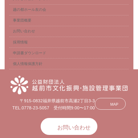
越の都ホール友の会
事業団概要
お問い合わせ
採用情報
申請書ダウンロード
個人情報保護方針
〒915-0832福井県越前市高瀬2丁目3-3
MAP
TEL.0778-23-5057 受付時間9:00〜17:00
お問い合わせ