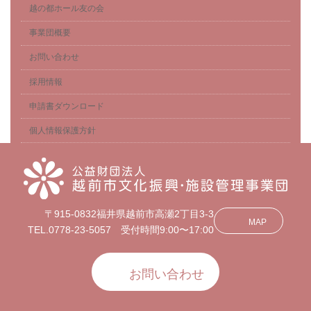
越の都ホール友の会
事業団概要
お問い合わせ
採用情報
申請書ダウンロード
個人情報保護方針
〒915-0832福井県越前市高瀬2丁目3-3
MAP
TEL.0778-23-5057 受付時間9:00〜17:00
お問い合わせ