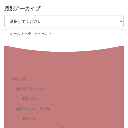
月別アーカイブ
ホーム
出会いのイベント
施設一覧
越前市文化センター
ご利用方法
越前市いまだて芸術館
ご利用方法