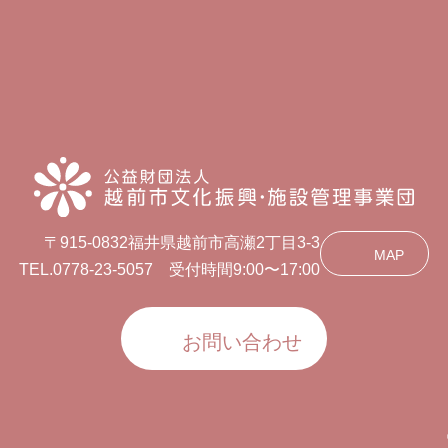
〒915-0832福井県越前市高瀬2丁目3-3
MAP
TEL.0778-23-5057 受付時間9:00〜17:00
お問い合わせ