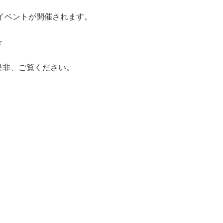
イベントが開催されます。
☆
是非、ご覧ください。