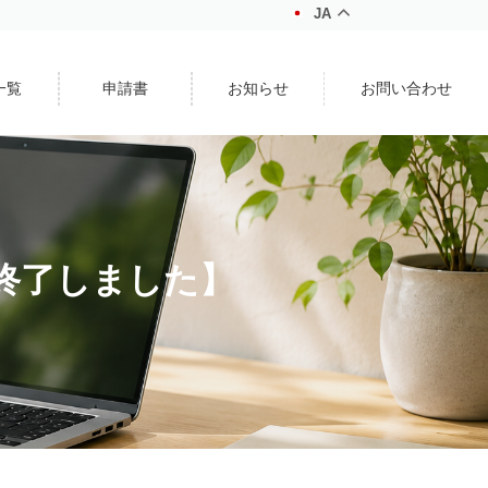
JA
一覧
申請書
お知らせ
お問い合わせ
終了しました】