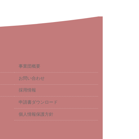
事業団概要
お問い合わせ
採用情報
申請書ダウンロード
個人情報保護方針