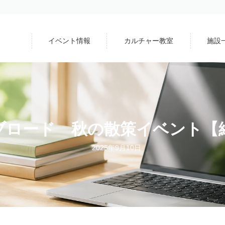
イベント情報
カルチャー教室
施設
ブロード 秋の散策イベント【
2025年9月10日