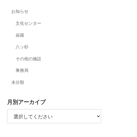
お知らせ
文化センター
叔羅
八ッ杉
その他の施設
事務局
未分類
月別アーカイブ