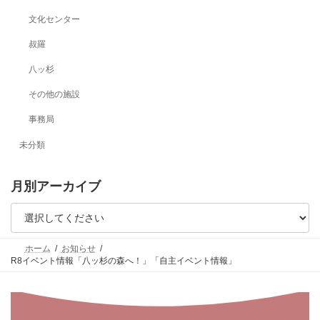
文化センター
叔羅
八ッ杉
その他の施設
事務局
未分類
月別アーカイブ
ホーム
お知らせ
R8イベント情報「八ッ杉の森へ！」「自主イベント情報」