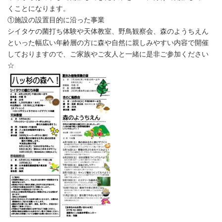
くことになります。
①施設の設置目的に沿った事業
シイタケの菌打ち体験や天体教室、野鳥観察会、森のようちえん
といった幅広い年齢層の方に森や自然に親しみやすい内容で開催
しておりますので、ご家族やご友人と一緒に是非ご参加ください
☆