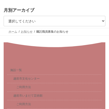
月別アーカイブ
ホーム
お知らせ
嘱託職員募集のお知らせ
施設一覧
越前市文化センター
ご利用方法
越前市いまだて芸術館
ご利用方法