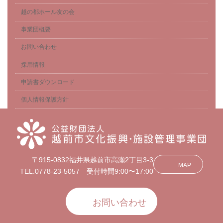
越の都ホール友の会
事業団概要
お問い合わせ
採用情報
申請書ダウンロード
個人情報保護方針
〒915-0832福井県越前市高瀬2丁目3-3
MAP
TEL.0778-23-5057 受付時間9:00〜17:00
お問い合わせ