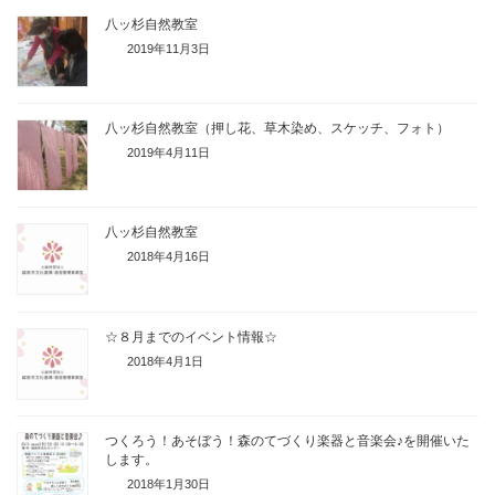
八ッ杉自然教室
2019年11月3日
八ッ杉自然教室（押し花、草木染め、スケッチ、フォト）
2019年4月11日
八ッ杉自然教室
2018年4月16日
☆８月までのイベント情報☆
2018年4月1日
つくろう！あそぼう！森のてづくり楽器と音楽会♪を開催いた
します。
2018年1月30日