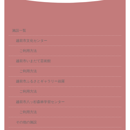
施設一覧
越前市文化センター
ご利用方法
越前市いまだて芸術館
ご利用方法
越前市ふるさとギャラリー叔羅
ご利用方法
越前市八ッ杉森林学習センター
ご利用方法
その他の施設