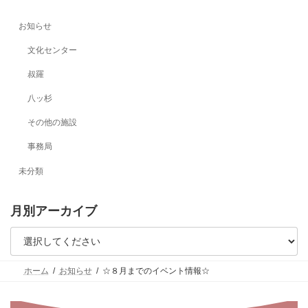
お知らせ
文化センター
叔羅
八ッ杉
その他の施設
事務局
未分類
月別アーカイブ
ホーム
お知らせ
☆８月までのイベント情報☆