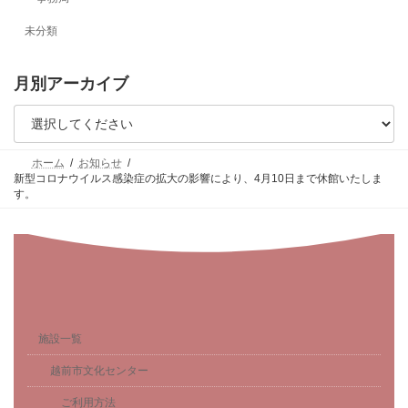
未分類
月別アーカイブ
ホーム
お知らせ
新型コロナウイルス感染症の拡大の影響により、4月10日まで休館いたしま
す。
施設一覧
越前市文化センター
ご利用方法