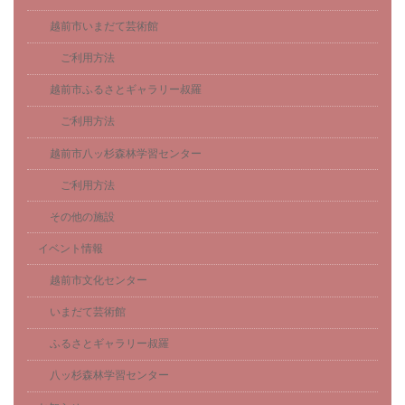
越前市いまだて芸術館
ご利用方法
越前市ふるさとギャラリー叔羅
ご利用方法
越前市八ッ杉森林学習センター
ご利用方法
その他の施設
イベント情報
越前市文化センター
いまだて芸術館
ふるさとギャラリー叔羅
八ッ杉森林学習センター