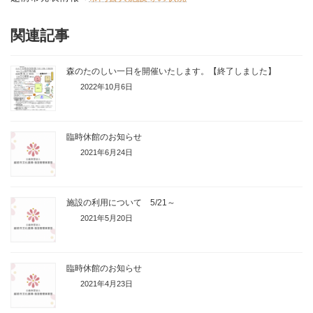
関連記事
森のたのしい一日を開催いたします。【終了しました】
2022年10月6日
臨時休館のお知らせ
2021年6月24日
施設の利用について 5/21～
2021年5月20日
臨時休館のお知らせ
2021年4月23日