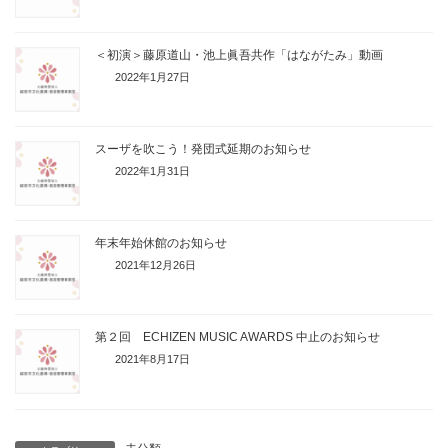
＜初演＞藤原道山・池上眞吾共作「はながたみ」動画
2022年1月27日
スーザを吹こう！発団式延期のお知らせ
2022年1月31日
年末年始休館のお知らせ
2021年12月26日
第２回 ECHIZEN MUSIC AWARDS 中止のお知らせ
2021年8月17日