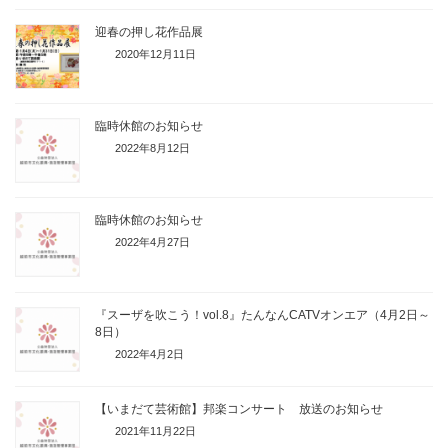
迎春の押し花作品展
2020年12月11日
臨時休館のお知らせ
2022年8月12日
臨時休館のお知らせ
2022年4月27日
『スーザを吹こう！vol.8』たんなんCATVオンエア（4月2日～
8日）
2022年4月2日
【いまだて芸術館】邦楽コンサート 放送のお知らせ
2021年11月22日