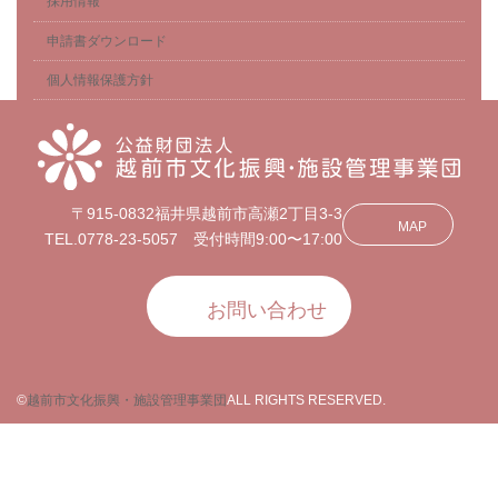
採用情報
申請書ダウンロード
個人情報保護方針
〒915-0832福井県越前市高瀬2丁目3-3
MAP
TEL.0778-23-5057 受付時間9:00〜17:00
お問い合わせ
©
越前市文化振興・施設管理事業団
ALL RIGHTS RESERVED.