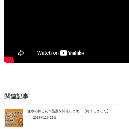
関連記事
迎春の押し花作品展を開催します。【終了しました】
2024年12月19日