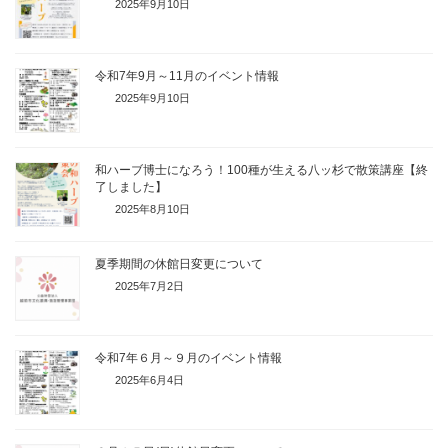
2025年9月10日
令和7年9月～11月のイベント情報
2025年9月10日
和ハーブ博士になろう！100種が生える八ッ杉で散策講座【終
了しました】
2025年8月10日
夏季期間の休館日変更について
2025年7月2日
令和7年６月～９月のイベント情報
2025年6月4日