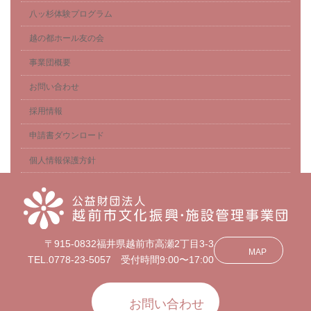
八ッ杉体験プログラム
越の都ホール友の会
事業団概要
お問い合わせ
採用情報
申請書ダウンロード
個人情報保護方針
〒915-0832福井県越前市高瀬2丁目3-3
MAP
TEL.0778-23-5057 受付時間9:00〜17:00
お問い合わせ