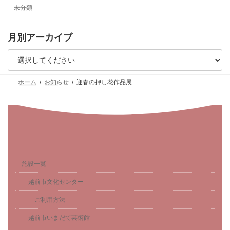
未分類
月別アーカイブ
ホーム
お知らせ
迎春の押し花作品展
施設一覧
越前市文化センター
ご利用方法
越前市いまだて芸術館