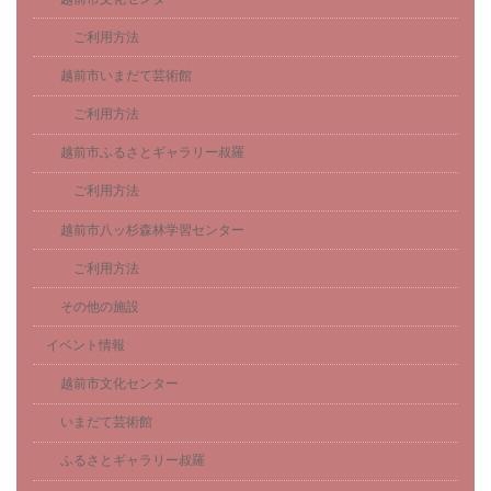
ご利用方法
越前市いまだて芸術館
ご利用方法
越前市ふるさとギャラリー叔羅
ご利用方法
越前市八ッ杉森林学習センター
ご利用方法
その他の施設
イベント情報
越前市文化センター
いまだて芸術館
ふるさとギャラリー叔羅