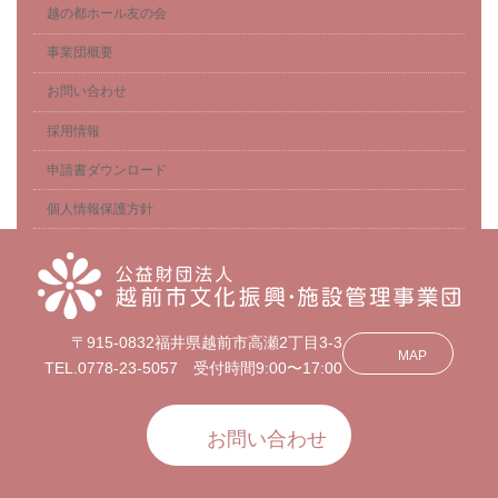
越の都ホール友の会
事業団概要
お問い合わせ
採用情報
申請書ダウンロード
個人情報保護方針
〒915-0832福井県越前市高瀬2丁目3-3
MAP
TEL.0778-23-5057 受付時間9:00〜17:00
お問い合わせ