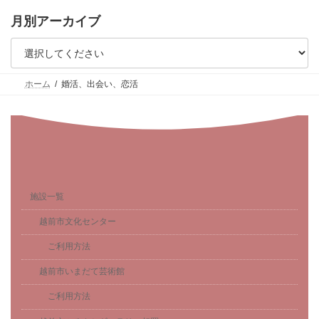
月別アーカイブ
ホーム
婚活、出会い、恋活
施設一覧
越前市文化センター
ご利用方法
越前市いまだて芸術館
ご利用方法