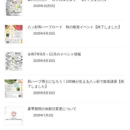
2025年10月5日
八ッ杉和ハーブロード 秋の散策イベント【終了しました】
2025年9月10日
令和7年9月～11月のイベント情報
2025年9月10日
和ハーブ博士になろう！100種が生える八ッ杉で散策講座【終
了しました】
2025年8月10日
夏季期間の休館日変更について
2025年7月2日