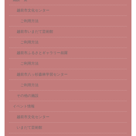
越前市文化センター
ご利用方法
越前市いまだて芸術館
ご利用方法
越前市ふるさとギャラリー叔羅
ご利用方法
越前市八ッ杉森林学習センター
ご利用方法
その他の施設
イベント情報
越前市文化センター
いまだて芸術館