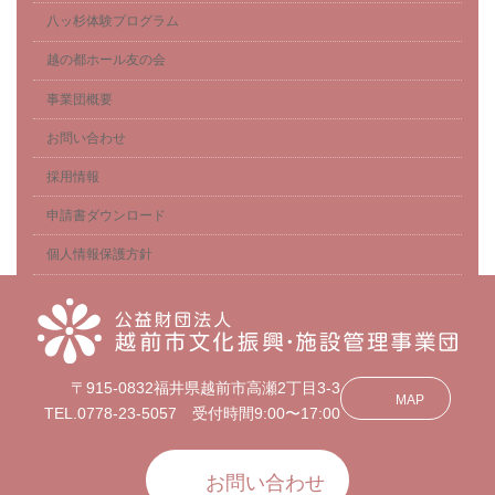
八ッ杉体験プログラム
越の都ホール友の会
事業団概要
お問い合わせ
採用情報
申請書ダウンロード
個人情報保護方針
〒915-0832福井県越前市高瀬2丁目3-3
MAP
TEL.0778-23-5057 受付時間9:00〜17:00
お問い合わせ