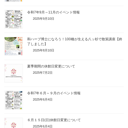
令和7年9月～11月のイベント情報
2025年9月10日
和ハーブ博士になろう！100種が生える八ッ杉で散策講座【終
了しました】
2025年8月10日
夏季期間の休館日変更について
2025年7月2日
令和7年６月～９月のイベント情報
2025年6月4日
６月１５日(日)休館日変更について
2025年6月4日