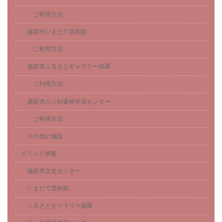
ご利用方法
越前市いまだて芸術館
ご利用方法
越前市ふるさとギャラリー叔羅
ご利用方法
越前市八ッ杉森林学習センター
ご利用方法
その他の施設
イベント情報
越前市文化センター
いまだて芸術館
ふるさとギャラリー叔羅