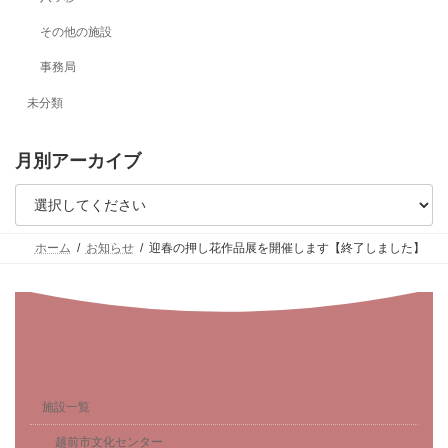
その他の施設
事務局
未分類
月別アーカイブ
ホーム
お知らせ
迎春の押し花作品展を開催します【終了しました】
施設一覧
越前市文化センター